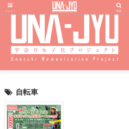
メニュー
検索
自転車
News